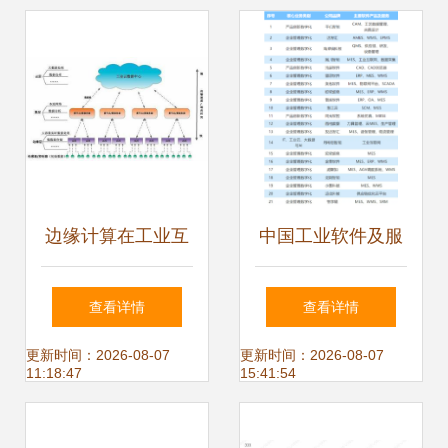
务的创新之路
边缘计算在工业互
中国工业软件及服
联网中应用的安全
务企业名录发布，
查看详情
查看详情
问题研究
园区21家企业入
更新时间：2026-08-07
更新时间：2026-08-07
11:18:47
15:41:54
围，位列全市第一