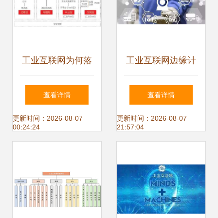
工业互联网为何落
工业互联网边缘计
地难 聚焦数据服务
算的痛点、热点和
查看详情
查看详情
视角的瓶颈与挑战
发力点
更新时间：2026-08-07
更新时间：2026-08-07
00:24:24
21:57:04