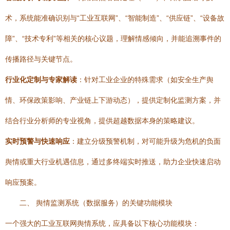
术，系统能准确识别与“工业互联网”、“智能制造”、“供应链”、“设备故
障”、“技术专利”等相关的核心议题，理解情感倾向，并能追溯事件的
传播路径与关键节点。
行业化定制与专家解读
：针对工业企业的特殊需求（如安全生产舆
情、环保政策影响、产业链上下游动态），提供定制化监测方案，并
结合行业分析师的专业视角，提供超越数据本身的策略建议。
实时预警与快速响应
：建立分级预警机制，对可能升级为危机的负面
舆情或重大行业机遇信息，通过多终端实时推送，助力企业快速启动
响应预案。
二、 舆情监测系统（数据服务）的关键功能模块
一个强大的工业互联网舆情系统，应具备以下核心功能模块：