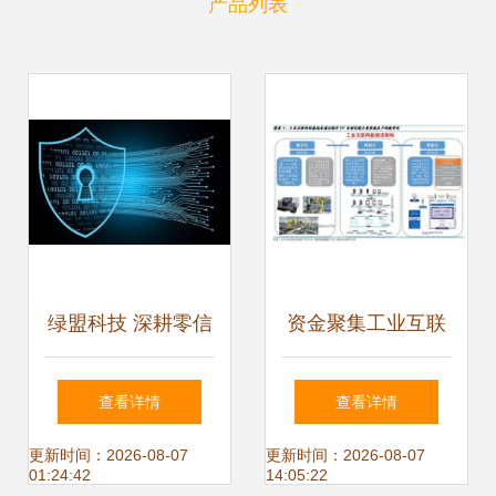
产品列表
绿盟科技 深耕零信
资金聚集工业互联
任，释放价值——
网 数据服务成投资
查看详情
查看详情
工业互联网数据服
新热点
更新时间：2026-08-07
更新时间：2026-08-07
01:24:42
14:05:22