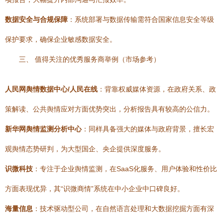
数据安全与合规保障
：系统部署与数据传输需符合国家信息安全等级
保护要求，确保企业敏感数据安全。
三、 值得关注的优秀服务商举例（市场参考）
人民网舆情数据中心/人民在线
：背靠权威媒体资源，在政府关系、政
策解读、公共舆情应对方面优势突出，分析报告具有较高的公信力。
新华网舆情监测分析中心
：同样具备强大的媒体与政府背景，擅长宏
观舆情态势研判，为大型国企、央企提供深度服务。
识微科技
：专注于企业舆情监测，在SaaS化服务、用户体验和性价比
方面表现优异，其“识微商情”系统在中小企业中口碑良好。
海量信息
：技术驱动型公司，在自然语言处理和大数据挖掘方面有深