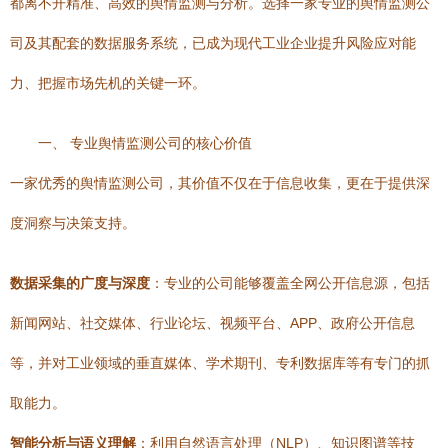
都离不开精准、高效的舆情监测与分析。选择一家专业的舆情监测公
司及其配套的数据服务系统，已成为现代工业企业提升风险应对能
力、把握市场先机的关键一环。
一、 专业舆情监测公司的核心价值
一家优秀的舆情监测公司，其价值不仅在于信息收集，更在于提供深
度洞察与决策支持。
数据采集的广度与深度
：专业的公司能够覆盖全网公开信息源，包括
新闻网站、社交媒体、行业论坛、视频平台、APP、政府公开信息
等，并对工业领域的垂直媒体、学术期刊、专利数据库等有专门的抓
取能力。
智能分析与语义理解
：利用自然语言处理（NLP）、知识图谱等技