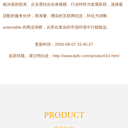
能决策的投资。企业需结合自身规模、行业特性与发展阶段，选择最
适配的服务伙伴，将海量、嘈杂的互联网信息，转化为清晰、
actionable 的商业洞察，从而在复杂的市场环境中行稳致远。
更新时间：2026-08-07 15:45:27
如若转载，请注明出处：http://www.dyltx.com/product/14.html
PRODUCT