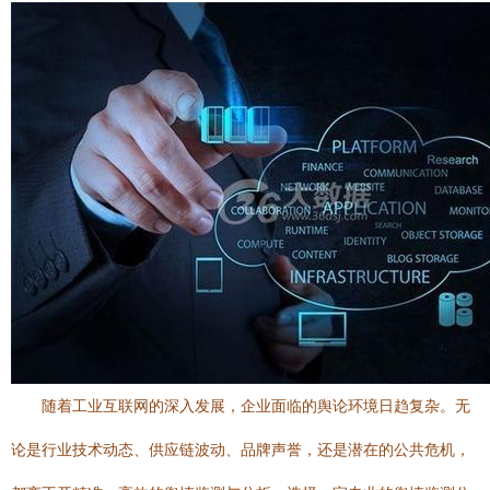
随着工业互联网的深入发展，企业面临的舆论环境日趋复杂。无
论是行业技术动态、供应链波动、品牌声誉，还是潜在的公共危机，