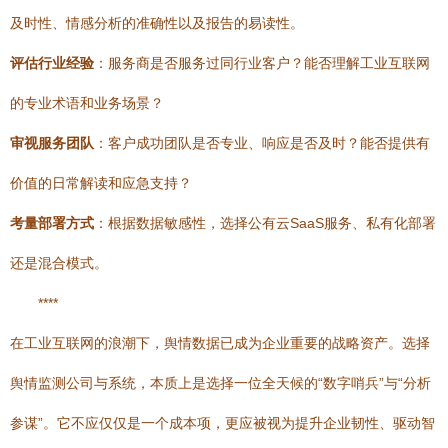
及时性、情感分析的准确性以及报告的易读性。
评估行业经验
：服务商是否服务过同行业客户？能否理解工业互联网
的专业术语和业务场景？
审视服务团队
：客户成功团队是否专业、响应是否及时？能否提供有
价值的日常解读和应急支持？
考量部署方式
：根据数据敏感性，选择公有云SaaS服务、私有化部署
还是混合模式。
****
在工业互联网的浪潮下，舆情数据已成为企业重要的战略资产。选择
舆情监测公司与系统，本质上是选择一位全天候的“数字哨兵”与“分析
参谋”。它不应仅仅是一个成本项，更应被视为提升企业韧性、驱动智