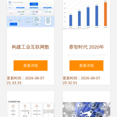
构建工业互联网数
赛智时代 2020年
据服务 规避转型不
我国大数据产业发
查看详情
查看详情
确定性，打造全面
展研究——聚焦工
更新时间：2026-08-07
更新时间：2026-08-07
21:33:33
20:32:01
服务解决方案
业互联网数据服务