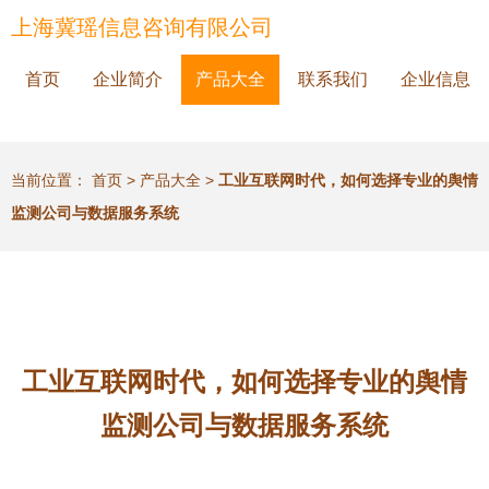
上海冀瑶信息咨询有限公司
首页
企业简介
产品大全
联系我们
企业信息
当前位置：
首页
>
产品大全
>
工业互联网时代，如何选择专业的舆情
监测公司与数据服务系统
工业互联网时代，如何选择专业的舆情
监测公司与数据服务系统