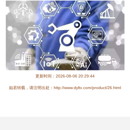
更新时间：2026-08-06 20:29:44
如若转载，请注明出处：http://www.dyltx.com/product/26.html