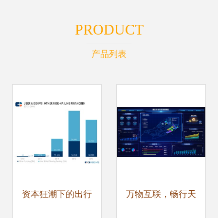
PRODUCT
产品列表
资本狂潮下的出行
万物互联，畅行天