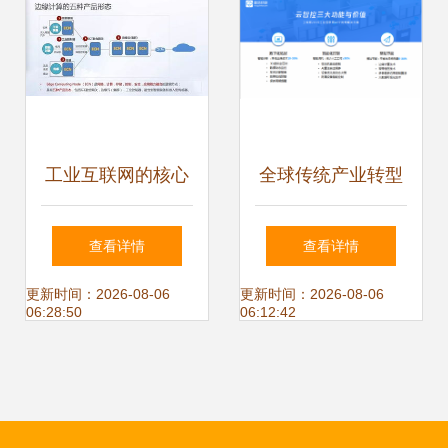
现
工业互联网的核心
全球传统产业转型
边缘计算与数据服
升级 AIoT赋能工业
查看详情
查看详情
务的融合
数字化与工业互联
更新时间：2026-08-06
更新时间：2026-08-06
06:28:50
06:12:42
网数据服务的新路
径