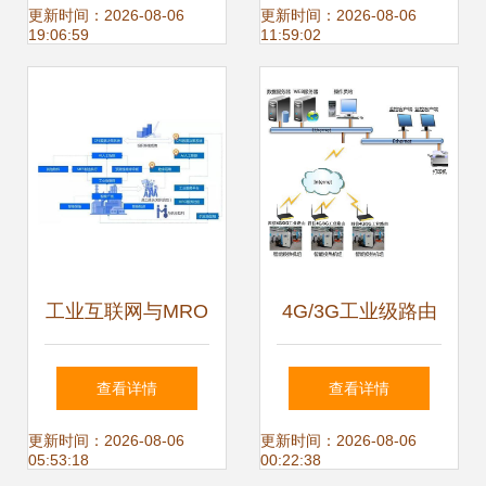
业输出，助力中国
奖项，匠心耕耘工
更新时间：2026-08-06
更新时间：2026-08-06
19:06:59
11:59:02
制造业发展的引擎
业互联网数据服务
——工业互联网数
据服务
工业互联网与MRO
4G/3G工业级路由
服务社区 构筑工业
器在换热站远程监
查看详情
查看详情
园区转型新动能
控系统中的应用方
更新时间：2026-08-06
更新时间：2026-08-06
05:53:18
00:22:38