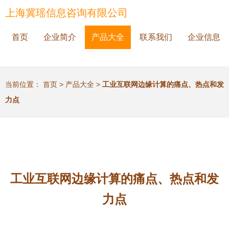
上海冀瑶信息咨询有限公司
首页
企业简介
产品大全
联系我们
企业信息
当前位置：
首页
>
产品大全
>
工业互联网边缘计算的痛点、热点和发
力点
工业互联网边缘计算的痛点、热点和发
力点