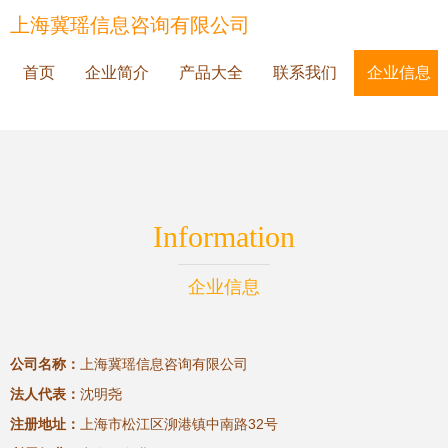
上海冀瑶信息咨询有限公司
首页
企业简介
产品大全
联系我们
企业信息
Information
企业信息
公司名称：
上海冀瑶信息咨询有限公司
法人代表：
沈明尧
注册地址：
上海市松江区泖港镇中南路32号