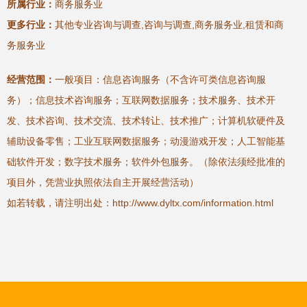
所属行业：
商务服务业
更多行业：
其他专业咨询与调查,咨询与调查,商务服务业,租赁和商
务服务业
经营范围：
一般项目：信息咨询服务（不含许可类信息咨询服
务）；信息技术咨询服务；互联网数据服务；技术服务、技术开
发、技术咨询、技术交流、技术转让、技术推广；计算机软硬件及
辅助设备零售；工业互联网数据服务；动漫游戏开发；人工智能基
础软件开发；数字技术服务；软件外包服务。（除依法须经批准的
项目外，凭营业执照依法自主开展经营活动）
如若转载，请注明出处：http://www.dyltx.com/information.html