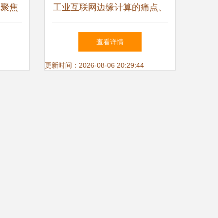
 聚焦
工业互联网边缘计算的痛点、
挑战
热点和发力点
查看详情
更新时间：2026-08-06 20:29:44