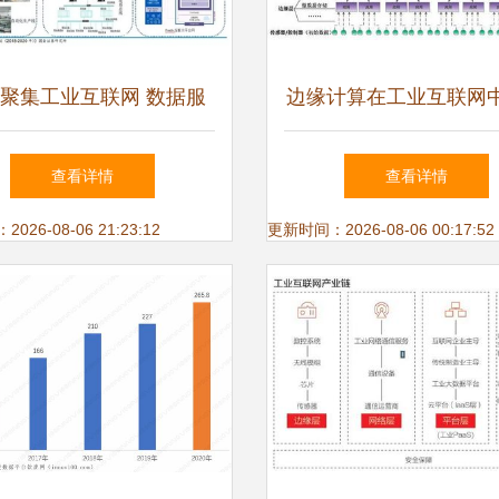
聚集工业互联网 数据服
边缘计算在工业互联网
务成投资新热点
的安全问题研究
查看详情
查看详情
26-08-06 21:23:12
更新时间：2026-08-06 00:17:52