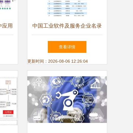
中应用
中国工业软件及服务企业名录
发布，园区21家企业入围，位
查看详情
列全市第一
更新时间：2026-08-06 12:26:04