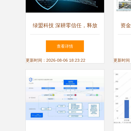
绿盟科技 深耕零信任，释放
资金
价值——工业互联网数据服务
查看详情
的创新之路
更新时间：2026-08-06 18:23:22
更新时间：20