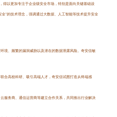
缚，得以更加专注于企业级安全市场，特别是面向关键基础设
安全”的技术理念，强调通过大数据、人工智能等技术提升安全
控环境、频繁的漏洞威胁以及潜在的数据泄露风险。奇安信敏
、联合高校科研、吸引高端人才，奇安信试图打造从终端感
、云服务商、通信运营商等建立合作关系，共同推出行业解决