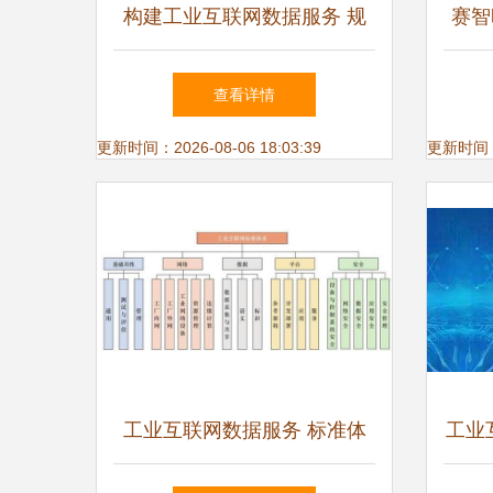
构建工业互联网数据服务 规
赛智
避转型不确定性，打造全面服
产业
查看详情
务解决方案
更新时间：2026-08-06 18:03:39
更新时间：20
工业互联网数据服务 标准体
工业