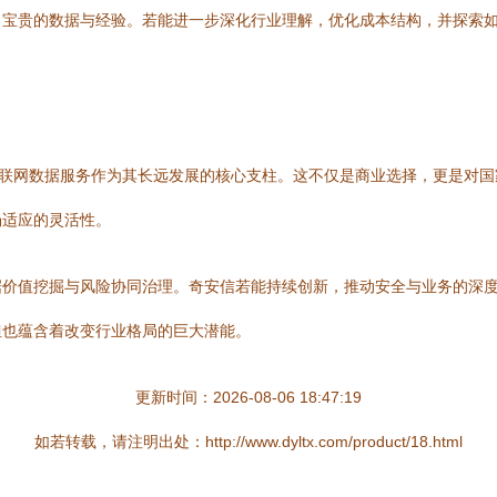
宝贵的数据与经验。若能进一步深化行业理解，优化成本结构，并探索如
互联网数据服务作为其长远发展的核心支柱。这不仅是商业选择，更是对国
场适应的灵活性。
据价值挖掘与风险协同治理。奇安信若能持续创新，推动安全与业务的深
但也蕴含着改变行业格局的巨大潜能。
更新时间：2026-08-06 18:47:19
如若转载，请注明出处：http://www.dyltx.com/product/18.html