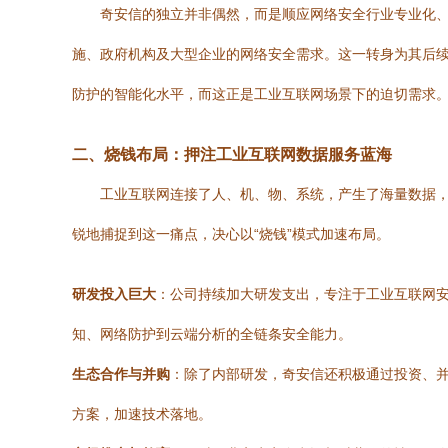
奇安信的独立并非偶然，而是顺应网络安全行业专业化、
施、政府机构及大型企业的网络安全需求。这一转身为其后续
防护的智能化水平，而这正是工业互联网场景下的迫切需求
二、烧钱布局：押注工业互联网数据服务蓝海
工业互联网连接了人、机、物、系统，产生了海量数据
锐地捕捉到这一痛点，决心以“烧钱”模式加速布局。
研发投入巨大
：公司持续加大研发支出，专注于工业互联网
知、网络防护到云端分析的全链条安全能力。
生态合作与并购
：除了内部研发，奇安信还积极通过投资、
方案，加速技术落地。