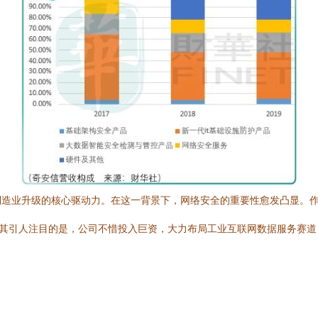
造业升级的核心驱动力。在这一背景下，网络安全的重要性愈发凸显。作为
尤其引人注目的是，公司不惜投入巨资，大力布局工业互联网数据服务赛