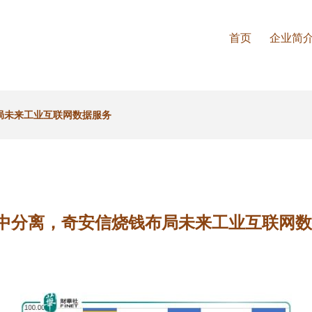
首页
企业简
布局未来工业互联网数据服务
0中分离，奇安信烧钱布局未来工业互联网