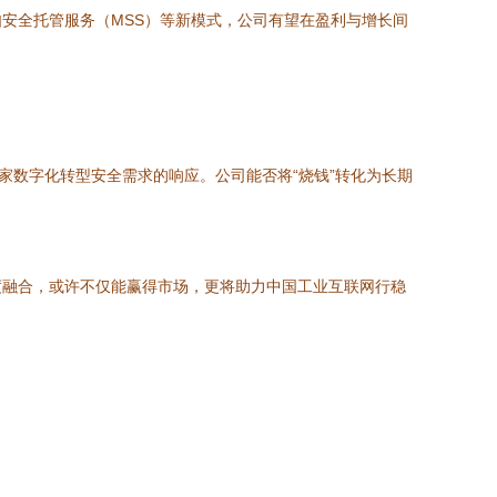
安全托管服务（MSS）等新模式，公司有望在盈利与增长间
家数字化转型安全需求的响应。公司能否将“烧钱”转化为长期
度融合，或许不仅能赢得市场，更将助力中国工业互联网行稳