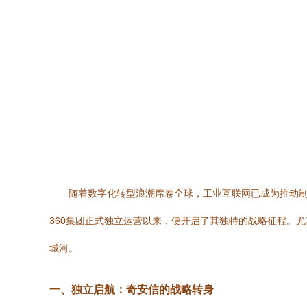
随着数字化转型浪潮席卷全球，工业互联网已成为推动制
360集团正式独立运营以来，便开启了其独特的战略征程。
城河。
一、独立启航：奇安信的战略转身