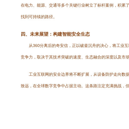
在电力、能源、交通等多个关键行业树立了标杆案例，积累了
找到可持续的路径。
四、未来展望：构建智能安全生态
从360分离后的奇安信，正以破釜沉舟的决心，将工业
竞争力，取决于其技术突破的速度、生态融合的深度以及市
工业互联网的安全边界将不断扩展，从设备防护走向数
致远，在全球数字竞争中占据主动。这条路注定充满挑战，