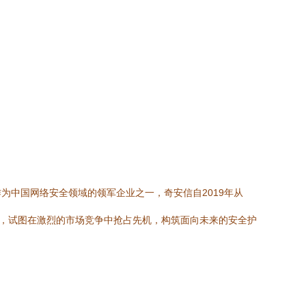
中国网络安全领域的领军企业之一，奇安信自2019年从
道，试图在激烈的市场竞争中抢占先机，构筑面向未来的安全护