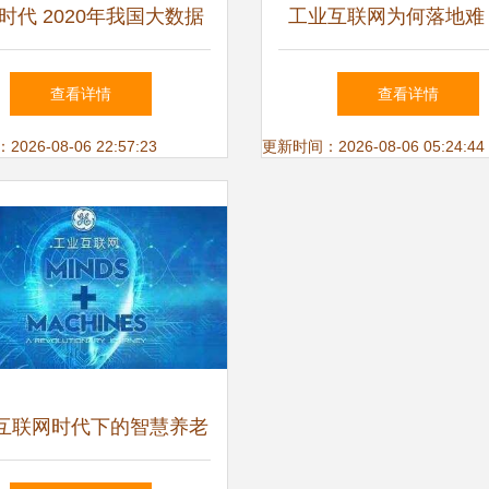
时代 2020年我国大数据
工业互联网为何落地难
发展研究——聚焦工业互
数据服务视角的瓶颈与
查看详情
查看详情
联网数据服务
26-08-06 22:57:23
更新时间：2026-08-06 05:24:44
互联网时代下的智慧养老