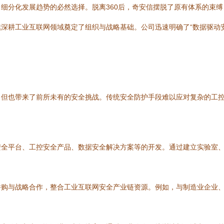
细分化发展趋势的必然选择。脱离360后，奇安信摆脱了原有体系的束
深耕工业互联网领域奠定了组织与战略基础。公司迅速明确了“数据驱动
。
，但也带来了前所未有的安全挑战。传统安全防护手段难以应对复杂的工
安全平台、工控安全产品、数据安全解决方案等的开发。通过建立实验室
并购与战略合作，整合工业互联网安全产业链资源。例如，与制造业企业