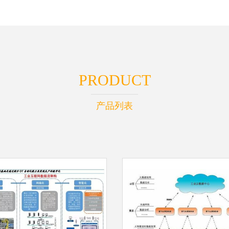
PRODUCT
产品列表