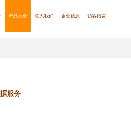
介
产品大全
联系我们
企业信息
访客留言
数据服务